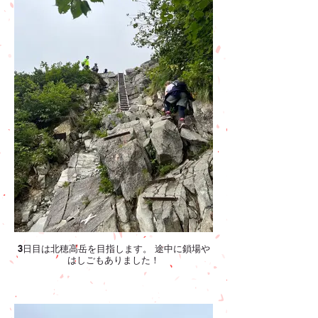
3日目は北穂高岳を目指します。 途中に鎖場や
はしごもありました！