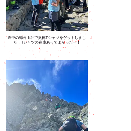
途中の徳高山荘で奥徳Tシャツをゲットしまし
た！Tシャツの在庫あってよかったー！