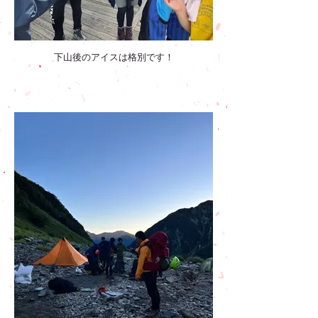
下山後のアイスは格別です！