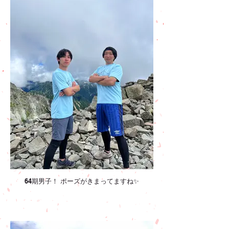
64期男子！ ポーズがきまってますね✨