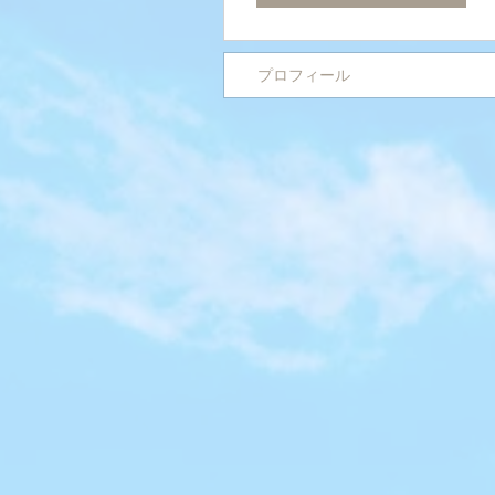
プロフィール