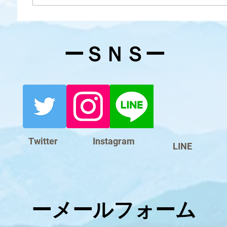
​ーＳＮＳー
Twitter
Instagram
LINE
​ーメールフォーム