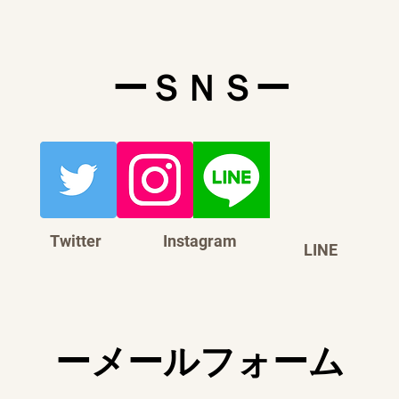
​ーＳＮＳー
Twitter
Instagram
LINE
​ーメールフォーム