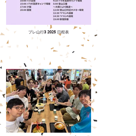
プレ山行3 2025 日程表