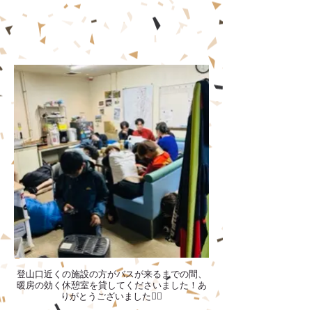
登山口近くの施設の方がバスが来るまでの間、
暖房の効く休憩室を貸してくださいました！あ
りがとうございました🙇‍♂️