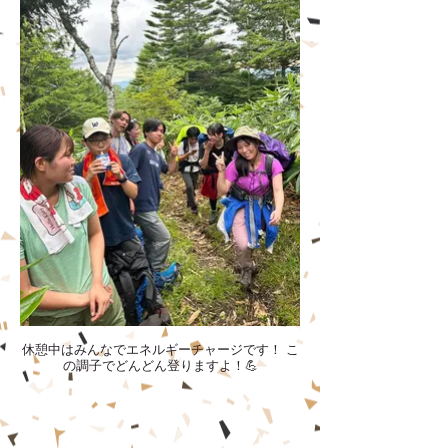
休憩中はみんなでエネルギーチャージです！ こ
の調子でどんどん登りますよ！💪