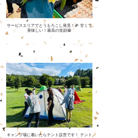
サービスエリアでとうもろこし発見！🌽 甘くて
美味しい！最高の笑顔😁
キャンプ場に着いたらテント設営です！ テント