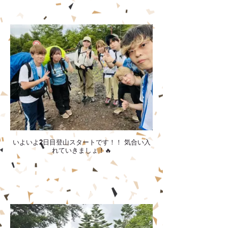
いよいよ2日目登山スタートです！！ 気合い入
れていきましょ！🔥