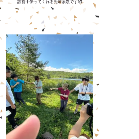
設営手伝ってくれる先輩素敵です🥰