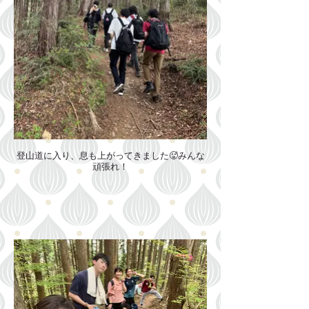
登山道に入り、息も上がってきました🥵みんな
頑張れ！