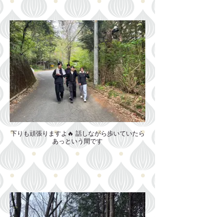
下りも頑張りますよ🔥 話しながら歩いていたら
あっという間です