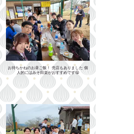
お待ちかねのお昼ご飯！ 売店もありました 個
人的にはみそ田楽がおすすめです🤤