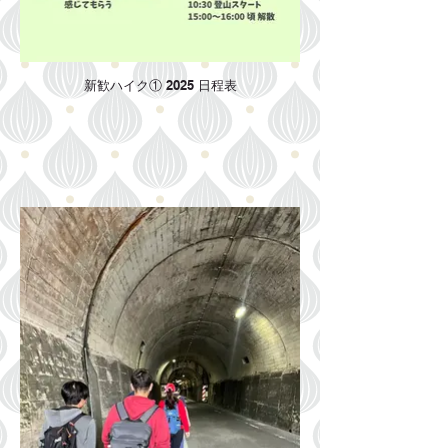
新歓ハイク① 2025 日程表