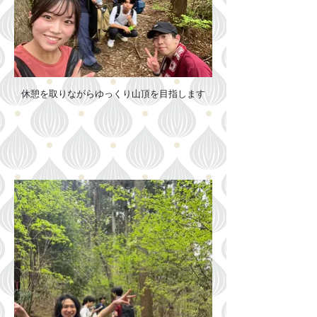
休憩を取りながらゆっくり山頂を目指します