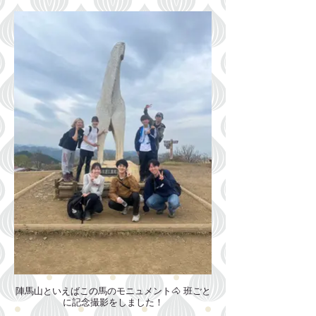
陣馬山といえばこの馬のモニュメント🐴 班ごと
に記念撮影をしました！