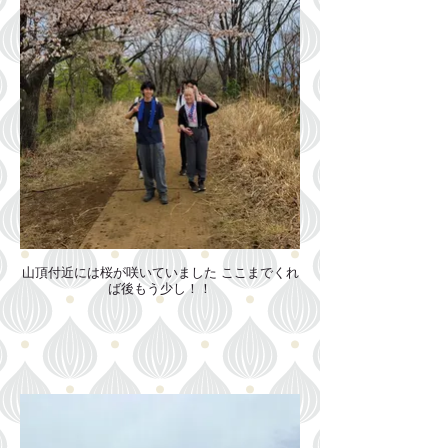
山頂付近には桜が咲いていました ここまでくれ
ば後もう少し！！