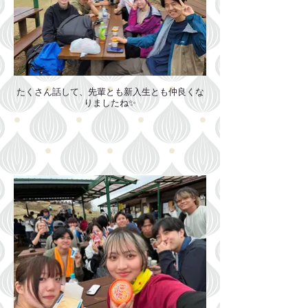
たくさん話して、先輩とも新入生とも仲良くな
りましたね✨