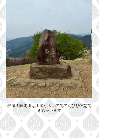
登頂！陣馬山は山頂が広いのでのんびり休憩で
きちゃいます