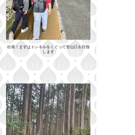
出発！まずはトンネルをくぐって登山口を目指
します