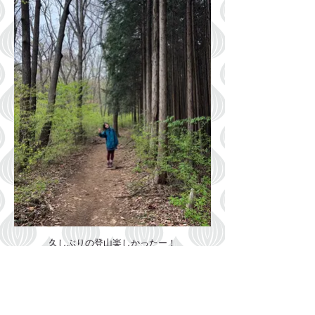
久しぶりの登山楽しかったー！