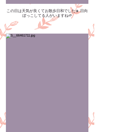
この日は天気が良くてお散歩日和でした☀️ 日向
ぼっこしてる人がいますね🌱