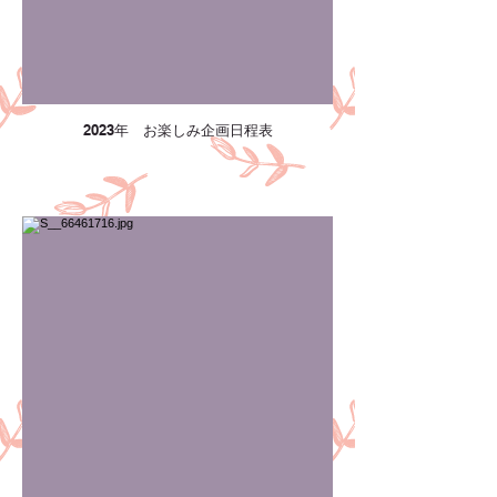
2023年 お楽しみ企画日程表