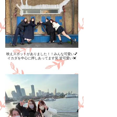
映えスポットがありました！！みんな可愛い💕
イカダを中心に押しあってます笑 皆可愛い💓