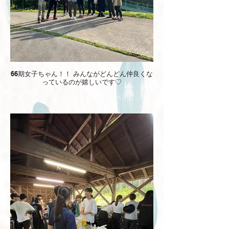
66期女子ちゃん！！ みんながどんどん仲良くな
っているのが嬉しいです♡