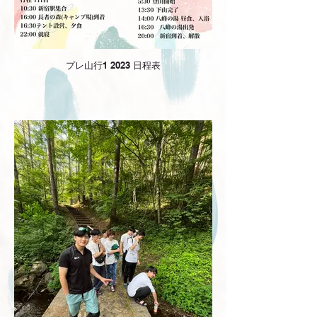
プレ山行1 2023 日程表