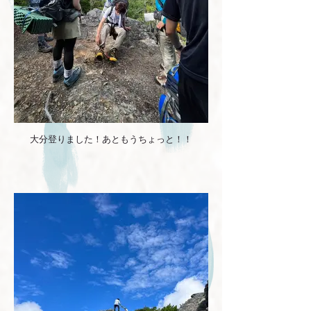
大分登りました！あともうちょっと！！