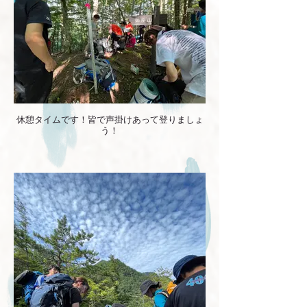
休憩タイムです！皆で声掛けあって登りましょ
う！