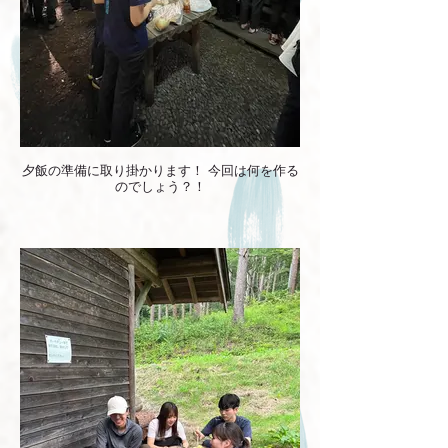
夕飯の準備に取り掛かります！ 今回は何を作る
のでしょう？！