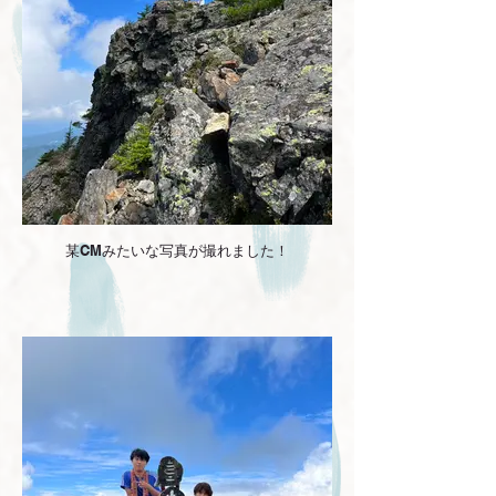
某CMみたいな写真が撮れました！