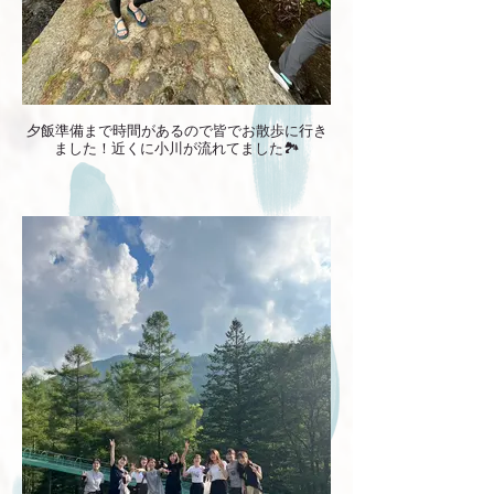
夕飯準備まで時間があるので皆でお散歩に行き
ました！近くに小川が流れてました🏞