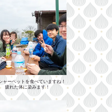
シャーベットを食べていますね！
疲れた体に染みます！