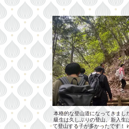
本格的な登山道になってきまし
級生は久しぶりの登山、新入生
て登山する子が多かったです！ 