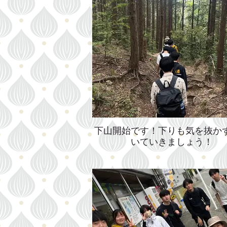
下山開始です！下りも気を抜か
いていきましょう！