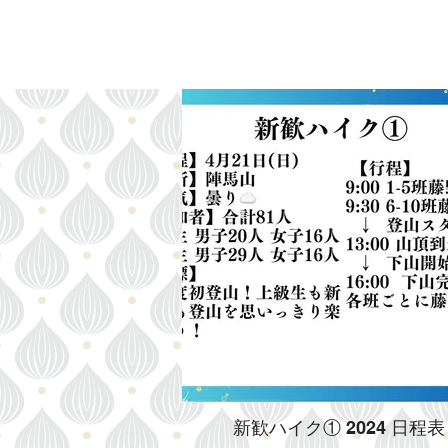
新歓ハイク① 2024 日程表