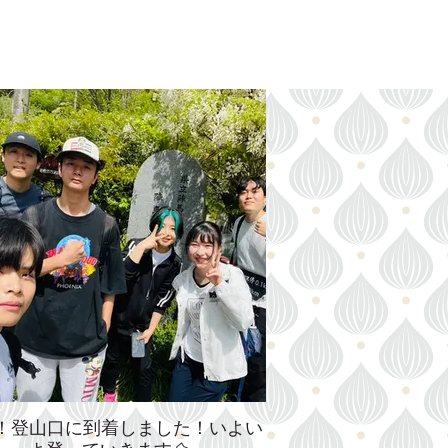
！登山口に到着しました！いよい