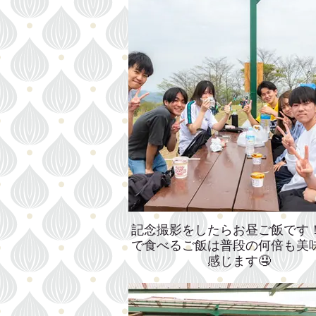
記念撮影をしたらお昼ご飯です
で食べるご飯は普段の何倍も美
感じます🤤