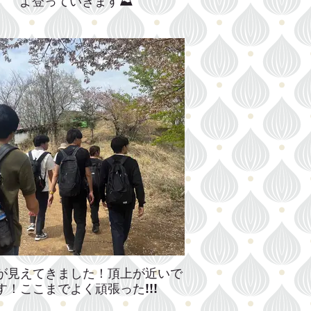
よ登っていきます⛰
が見えてきました！頂上が近いで
す！ここまでよく頑張った!!!