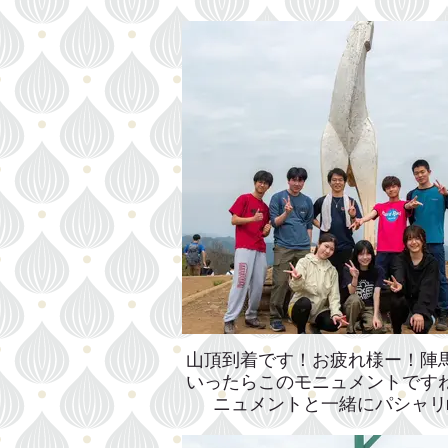
り登って行きましょう💪
山頂到着です！お疲れ様ー！陣
いったらこのモニュメントですね
ニュメントと一緒にパシャリ