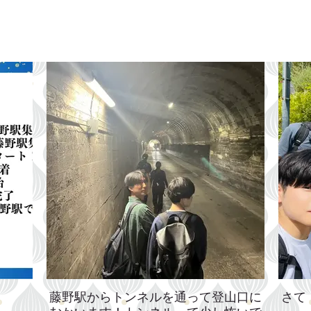
藤野駅からトンネルを通って登山口に
さて