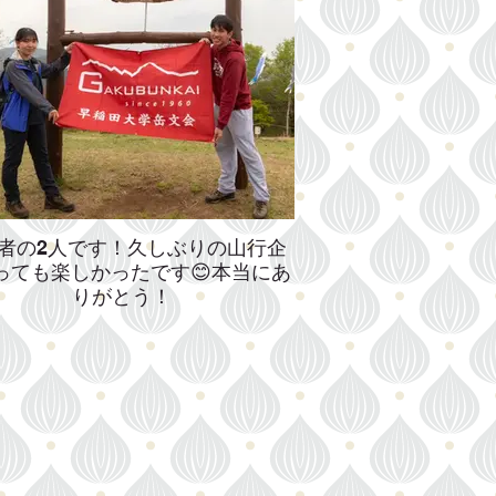
者の2人です！久しぶりの山行企
っても楽しかったです😊本当にあ
りがとう！