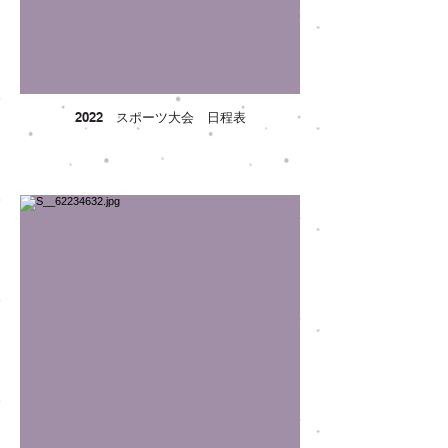
2022 スポーツ大会 日程表