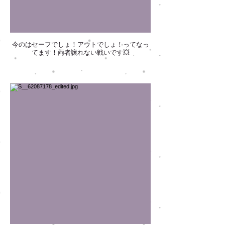
今のはセーフでしょ！アウトでしょ！ってなっ
てます！両者譲れない戦いです💥